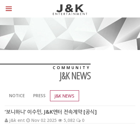
COMMUNITY
J&K NEWS
NOTICE
PRESS
J&K NEWS
‘보니하니’ 이수민, J&K엔터 전속계약 [공식]
j&k ent
Nov 02 2025
5,082
0