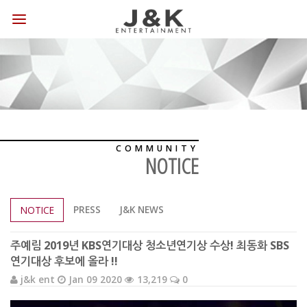
COMMUNITY
NOTICE
PRESS
J&K NEWS
NOTICE
주예림 2019년 KBS연기대상 청소년연기상 수상! 최동화 SBS
연기대상 후보에 올라 !!
j&k ent
Jan 09 2020
13,219
0